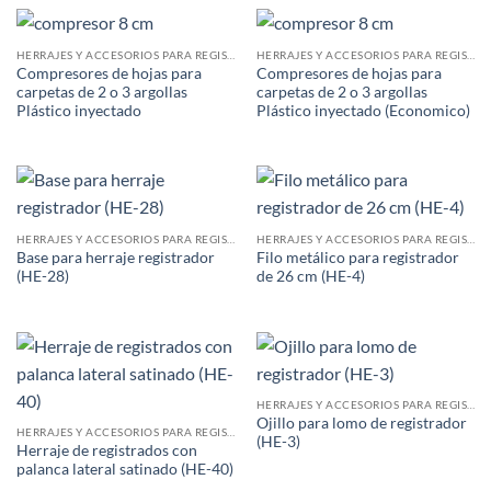
HERRAJES Y ACCESORIOS PARA REGISTRADORES
HERRAJES Y ACCESORIOS PARA REGISTRADORES
Compresores de hojas para
Compresores de hojas para
carpetas de 2 o 3 argollas
carpetas de 2 o 3 argollas
Plástico inyectado
Plástico inyectado (Economico)
HERRAJES Y ACCESORIOS PARA REGISTRADORES
HERRAJES Y ACCESORIOS PARA REGISTRADORES
Base para herraje registrador
Filo metálico para registrador
(HE-28)
de 26 cm (HE-4)
HERRAJES Y ACCESORIOS PARA REGISTRADORES
Ojillo para lomo de registrador
HERRAJES Y ACCESORIOS PARA REGISTRADORES
(HE-3)
Herraje de registrados con
palanca lateral satinado (HE-40)