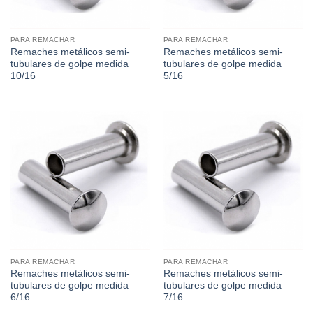
PARA REMACHAR
PARA REMACHAR
Remaches metálicos semi-
Remaches metálicos semi-
tubulares de golpe medida
tubulares de golpe medida
10/16
5/16
PARA REMACHAR
PARA REMACHAR
Remaches metálicos semi-
Remaches metálicos semi-
tubulares de golpe medida
tubulares de golpe medida
6/16
7/16