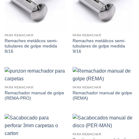
PARA REMACHAR
PARA REMACHAR
Remaches metálicos semi-
Remaches metálicos semi-
tubulares de golpe medida
tubulares de golpe medida
8/16
9/16
PARA REMACHAR
PARA REMACHAR
Remachador manual de golpe
Remachador manual de golpe
(REMA-PRO)
(REMA)
PARA REMACHAR