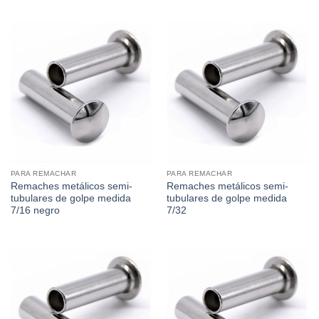
PARA REMACHAR
PARA REMACHAR
Remaches metálicos semi-
Remaches metálicos semi-
tubulares de golpe medida
tubulares de golpe medida
7/16 negro
7/32