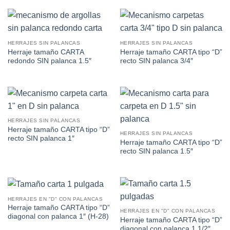
HERRAJES SIN PALANCAS
HERRAJES SIN PALANCAS
Herraje tamaño CARTA
Herraje tamaño CARTA tipo “D”
redondo SIN palanca 1.5″
recto SIN palanca 3/4″
HERRAJES SIN PALANCAS
Herraje tamaño CARTA tipo “D”
HERRAJES SIN PALANCAS
recto SIN palanca 1″
Herraje tamaño CARTA tipo “D”
recto SIN palanca 1.5″
HERRAJES EN "D" CON PALANCAS
Herraje tamaño CARTA tipo “D”
HERRAJES EN "D" CON PALANCAS
diagonal con palanca 1″ (H-28)
Herraje tamaño CARTA tipo “D”
diagonal con palanca 1 1/2″