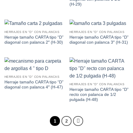
(H-29)
HERRAJES EN "D" CON PALANCAS
HERRAJES EN "D" CON PALANCAS
Herraje tamaño CARTA tipo “D”
Herraje tamaño CARTA tipo “D”
diagonal con palanca 2″ (H-30)
diagonal con palanca 3″ (H-31)
HERRAJES EN "D" CON PALANCAS
Herraje tamaño CARTA tipo “D”
HERRAJES EN "D" CON PALANCAS
diagonal con palanca 4″ (H-47)
Herraje tamaño CARTA tipo “D”
recto con palanca de 1/2
pulgada (H-48)
1
2