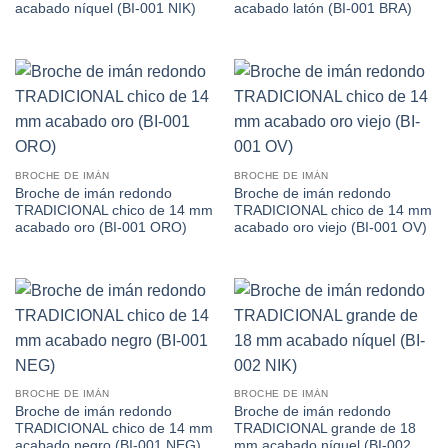
acabado níquel (BI-001 NIK)
acabado latón (BI-001 BRA)
BROCHE DE IMÁN
BROCHE DE IMÁN
Broche de imán redondo
Broche de imán redondo
TRADICIONAL chico de 14 mm
TRADICIONAL chico de 14 mm
acabado oro (BI-001 ORO)
acabado oro viejo (BI-001 OV)
BROCHE DE IMÁN
BROCHE DE IMÁN
Broche de imán redondo
Broche de imán redondo
TRADICIONAL chico de 14 mm
TRADICIONAL grande de 18
acabado negro (BI-001 NEG)
mm acabado níquel (BI-002