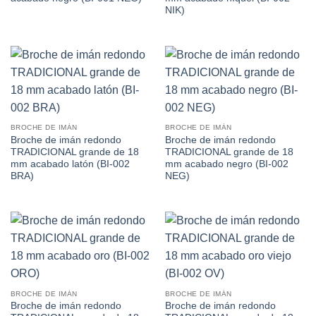
NIK)
BROCHE DE IMÁN
BROCHE DE IMÁN
Broche de imán redondo
Broche de imán redondo
TRADICIONAL grande de 18
TRADICIONAL grande de 18
mm acabado latón (BI-002
mm acabado negro (BI-002
BRA)
NEG)
BROCHE DE IMÁN
BROCHE DE IMÁN
Broche de imán redondo
Broche de imán redondo