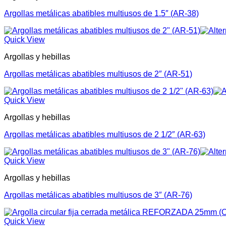
Argollas metálicas abatibles multiusos de 1.5″ (AR-38)
Quick View
Argollas y hebillas
Argollas metálicas abatibles multiusos de 2″ (AR-51)
Quick View
Argollas y hebillas
Argollas metálicas abatibles multiusos de 2 1/2″ (AR-63)
Quick View
Argollas y hebillas
Argollas metálicas abatibles multiusos de 3″ (AR-76)
Quick View