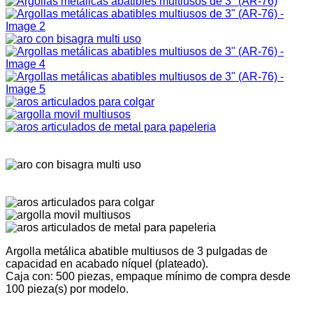
Argolla metálica abatible multiusos de 3 pulgadas de
capacidad en acabado níquel (plateado).
Caja con: 500 piezas, empaque mínimo de compra desde
100 pieza(s) por modelo.