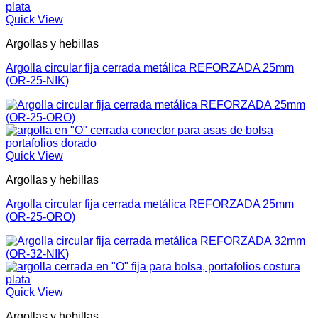
Quick View
Argollas y hebillas
Argolla circular fija cerrada metálica REFORZADA 25mm
(OR-25-NIK)
Quick View
Argollas y hebillas
Argolla circular fija cerrada metálica REFORZADA 25mm
(OR-25-ORO)
Quick View
Argollas y hebillas