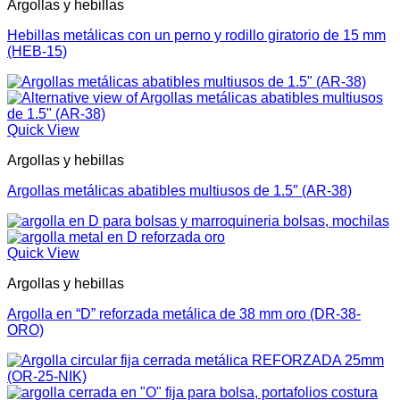
Argollas y hebillas
Hebillas metálicas con un perno y rodillo giratorio de 15 mm
(HEB-15)
Quick View
Argollas y hebillas
Argollas metálicas abatibles multiusos de 1.5″ (AR-38)
Quick View
Argollas y hebillas
Argolla en “D” reforzada metálica de 38 mm oro (DR-38-
ORO)