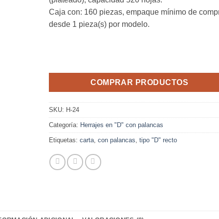
Caja con: 160 piezas, empaque mínimo de comp
desde 1 pieza(s) por modelo.
COMPRAR PRODUCTOS
SKU:
H-24
Categoría:
Herrajes en "D" con palancas
Etiquetas:
carta
,
con palancas
,
tipo "D" recto