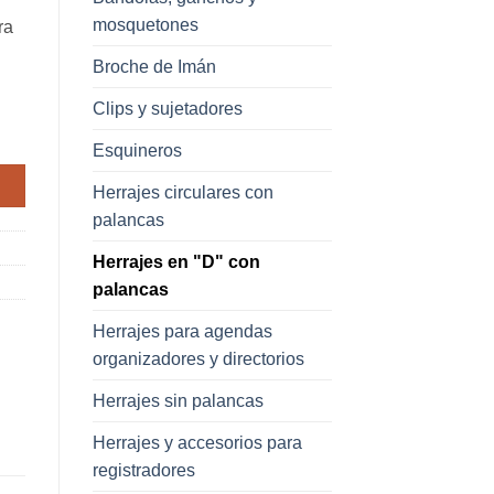
mosquetones
ra
Broche de Imán
Clips y sujetadores
Esquineros
Herrajes circulares con
palancas
Herrajes en "D" con
palancas
Herrajes para agendas
organizadores y directorios
Herrajes sin palancas
Herrajes y accesorios para
registradores